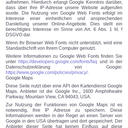
aufnehmen. Hierdurch erlangt Google Kenntnis darüber,
dass über Ihre IP-Adresse unsere Website aufgerufen
wurde. Die Nutzung von Google Web Fonts erfolgt im
Interesse einer einheitlichen und ansprechenden
Darstellung unserer Online-Angebote. Dies stellt ein
berechtigtes Interesse im Sinne von Art. 6 Abs. 1 lit. f
DSGVO dar.
Wenn Ihr Browser Web Fonts nicht unterstützt, wird eine
Standardschrift von Ihrem Computer genutzt.
Weitere Informationen zu Google Web Fonts finden Sie
unter
https://developers.google.com/fonts/faq
und in der
Datenschutzerklärung von Google:
https://www.google.com/policies/privacy/.
Google Maps
Diese Seite nutzt über eine API den Kartendienst Google
Maps. Anbieter ist die Google Inc., 1600 Amphitheatre
Parkway, Mountain View, CA 94043, USA.
Zur Nutzung der Funktionen von Google Maps ist es
notwendig, Ihre IP Adresse zu speichern. Diese
Informationen werden in der Regel an einen Server von
Google in den USA übertragen und dort gespeichert. Der
Anbieter dieser Seite hat keinen Einfluss auf diese