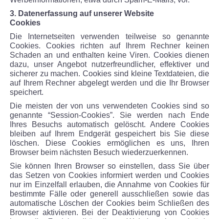
3. Datenerfassung auf unserer Website
Cookies
Die Internetseiten verwenden teilweise so genannte
Cookies. Cookies richten auf Ihrem Rechner keinen
Schaden an und enthalten keine Viren. Cookies dienen
dazu, unser Angebot nutzerfreundlicher, effektiver und
sicherer zu machen. Cookies sind kleine Textdateien, die
auf Ihrem Rechner abgelegt werden und die Ihr Browser
speichert.
Die meisten der von uns verwendeten Cookies sind so
genannte “Session-Cookies”. Sie werden nach Ende
Ihres Besuchs automatisch gelöscht. Andere Cookies
bleiben auf Ihrem Endgerät gespeichert bis Sie diese
löschen. Diese Cookies ermöglichen es uns, Ihren
Browser beim nächsten Besuch wiederzuerkennen.
Sie können Ihren Browser so einstellen, dass Sie über
das Setzen von Cookies informiert werden und Cookies
nur im Einzelfall erlauben, die Annahme von Cookies für
bestimmte Fälle oder generell ausschließen sowie das
automatische Löschen der Cookies beim Schließen des
Browser aktivieren. Bei der Deaktivierung von Cookies