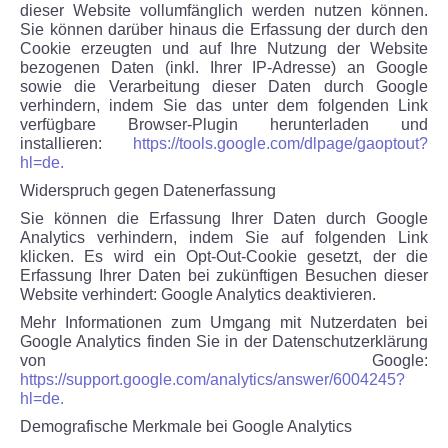
dieser Website vollumfänglich werden nutzen können.
Sie können darüber hinaus die Erfassung der durch den
Cookie erzeugten und auf Ihre Nutzung der Website
bezogenen Daten (inkl. Ihrer IP-Adresse) an Google
sowie die Verarbeitung dieser Daten durch Google
verhindern, indem Sie das unter dem folgenden Link
verfügbare Browser-Plugin herunterladen und
installieren:
https://tools.google.com/dlpage/gaoptout?
hl=de.
Widerspruch gegen Datenerfassung
Sie können die Erfassung Ihrer Daten durch Google
Analytics verhindern, indem Sie auf folgenden Link
klicken. Es wird ein Opt-Out-Cookie gesetzt, der die
Erfassung Ihrer Daten bei zukünftigen Besuchen dieser
Website verhindert: Google Analytics deaktivieren.
Mehr Informationen zum Umgang mit Nutzerdaten bei
Google Analytics finden Sie in der Datenschutzerklärung
von Google:
https://support.google.com/analytics/answer/6004245?
hl=de.
Demografische Merkmale bei Google Analytics