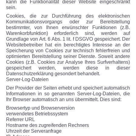
kann die Funktionalität dieser Website eingeschränkt
sein.
Cookies, die zur Durchführung des elektronischen
Kommunikationsvorgangs oder zur Bereitstellung
bestimmter, von Ihnen erwünschter Funktionen (z.B.
Warenkorbfunktion) erforderlich sind, werden auf
Grundlage von Art. 6 Abs. 1 lit. f DSGVO gespeichert. Der
Websitebetreiber hat ein berechtigtes Interesse an der
Speicherung von Cookies zur technisch fehlerfreien und
optimierten Bereitstellung seiner Dienste. Soweit andere
Cookies (z.B. Cookies zur Analyse Ihres Surfverhaltens)
gespeichert werden, werden diese in dieser
Datenschutzerklärung gesondert behandelt.
Server-Log-Dateien
Der Provider der Seiten erhebt und speichert automatisch
Informationen in so genannten Server-Log-Dateien, die
Ihr Browser automatisch an uns übermittelt. Dies sind:
Browsertyp und Browserversion
verwendetes Betriebssystem
Referrer URL
Hostname des zugreifenden Rechners
Uhrzeit der Serveranfrage