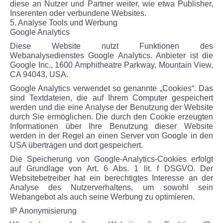
diese an Nutzer und Partner weiter, wie etwa Publisher,
Inserenten oder verbundene Websites.
5. Analyse Tools und Werbung
Google Analytics
Diese Website nutzt Funktionen des
Webanalysedienstes Google Analytics. Anbieter ist die
Google Inc., 1600 Amphitheatre Parkway, Mountain View,
CA 94043, USA.
Google Analytics verwendet so genannte „Cookies“. Das
sind Textdateien, die auf Ihrem Computer gespeichert
werden und die eine Analyse der Benutzung der Website
durch Sie ermöglichen. Die durch den Cookie erzeugten
Informationen über Ihre Benutzung dieser Website
werden in der Regel an einen Server von Google in den
USA übertragen und dort gespeichert.
Die Speicherung von Google-Analytics-Cookies erfolgt
auf Grundlage von Art. 6 Abs. 1 lit. f DSGVO. Der
Websitebetreiber hat ein berechtigtes Interesse an der
Analyse des Nutzerverhaltens, um sowohl sein
Webangebot als auch seine Werbung zu optimieren.
IP Anonymisierung