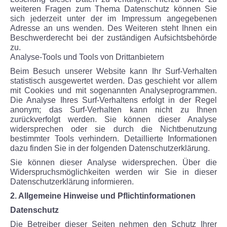
weiteren Fragen zum Thema Datenschutz können Sie
sich jederzeit unter der im Impressum angegebenen
Adresse an uns wenden. Des Weiteren steht Ihnen ein
Beschwerderecht bei der zuständigen Aufsichtsbehörde
zu.
Analyse-Tools und Tools von Drittanbietern
Beim Besuch unserer Website kann Ihr Surf-Verhalten
statistisch ausgewertet werden. Das geschieht vor allem
mit Cookies und mit sogenannten Analyseprogrammen.
Die Analyse Ihres Surf-Verhaltens erfolgt in der Regel
anonym; das Surf-Verhalten kann nicht zu Ihnen
zurückverfolgt werden. Sie können dieser Analyse
widersprechen oder sie durch die Nichtbenutzung
bestimmter Tools verhindern. Detaillierte Informationen
dazu finden Sie in der folgenden Datenschutzerklärung.
Sie können dieser Analyse widersprechen. Über die
Widerspruchsmöglichkeiten werden wir Sie in dieser
Datenschutzerklärung informieren.
2. Allgemeine Hinweise und Pflichtinformationen
Datenschutz
Die Betreiber dieser Seiten nehmen den Schutz Ihrer