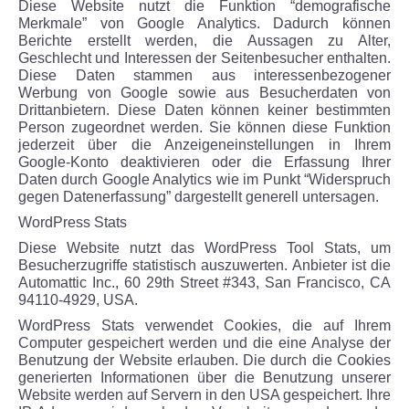
Diese Website nutzt die Funktion “demografische
Merkmale” von Google Analytics. Dadurch können
Berichte erstellt werden, die Aussagen zu Alter,
Geschlecht und Interessen der Seitenbesucher enthalten.
Diese Daten stammen aus interessenbezogener
Werbung von Google sowie aus Besucherdaten von
Drittanbietern. Diese Daten können keiner bestimmten
Person zugeordnet werden. Sie können diese Funktion
jederzeit über die Anzeigeneinstellungen in Ihrem
Google-Konto deaktivieren oder die Erfassung Ihrer
Daten durch Google Analytics wie im Punkt “Widerspruch
gegen Datenerfassung” dargestellt generell untersagen.
WordPress Stats
Diese Website nutzt das WordPress Tool Stats, um
Besucherzugriffe statistisch auszuwerten. Anbieter ist die
Automattic Inc., 60 29th Street #343, San Francisco, CA
94110-4929, USA.
WordPress Stats verwendet Cookies, die auf Ihrem
Computer gespeichert werden und die eine Analyse der
Benutzung der Website erlauben. Die durch die Cookies
generierten Informationen über die Benutzung unserer
Website werden auf Servern in den USA gespeichert. Ihre