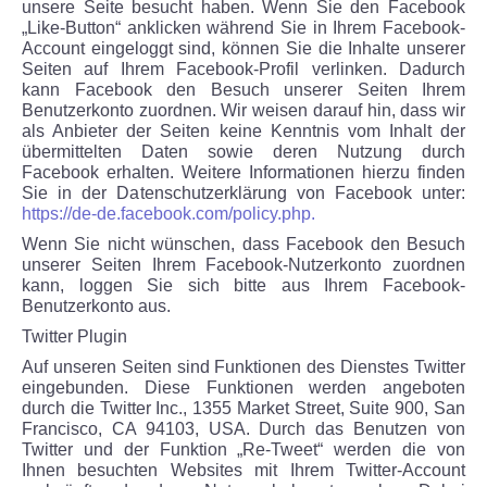
unsere Seite besucht haben. Wenn Sie den Facebook
„Like-Button“ anklicken während Sie in Ihrem Facebook-
Account eingeloggt sind, können Sie die Inhalte unserer
Seiten auf Ihrem Facebook-Profil verlinken. Dadurch
kann Facebook den Besuch unserer Seiten Ihrem
Benutzerkonto zuordnen. Wir weisen darauf hin, dass wir
als Anbieter der Seiten keine Kenntnis vom Inhalt der
übermittelten Daten sowie deren Nutzung durch
Facebook erhalten. Weitere Informationen hierzu finden
Sie in der Datenschutzerklärung von Facebook unter:
https://de-de.facebook.com/policy.php.
Wenn Sie nicht wünschen, dass Facebook den Besuch
unserer Seiten Ihrem Facebook-Nutzerkonto zuordnen
kann, loggen Sie sich bitte aus Ihrem Facebook-
Benutzerkonto aus.
Twitter Plugin
Auf unseren Seiten sind Funktionen des Dienstes Twitter
eingebunden. Diese Funktionen werden angeboten
durch die Twitter Inc., 1355 Market Street, Suite 900, San
Francisco, CA 94103, USA. Durch das Benutzen von
Twitter und der Funktion „Re-Tweet“ werden die von
Ihnen besuchten Websites mit Ihrem Twitter-Account