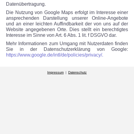
Datenübertragung.
Die Nutzung von Google Maps erfolgt im Interesse einer
ansprechenden Darstellung unserer Online-Angebote
und an einer leichten Auffindbarkeit der von uns auf der
Website angegebenen Orte. Dies stellt ein berechtigtes
Interesse im Sinne von Art. 6 Abs. 1 lit. f DSGVO dar.
Mehr Informationen zum Umgang mit Nutzerdaten finden
Sie in der Datenschutzerklärung von Google:
https://www.google.de/intl/de/policies/privacy/.
Impressum
|
Datenschutz