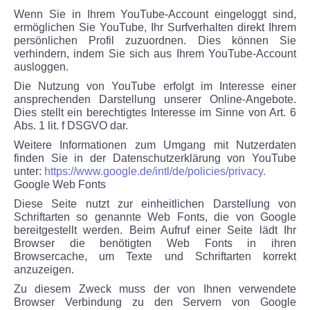
Wenn Sie in Ihrem YouTube-Account eingeloggt sind,
ermöglichen Sie YouTube, Ihr Surfverhalten direkt Ihrem
persönlichen Profil zuzuordnen. Dies können Sie
verhindern, indem Sie sich aus Ihrem YouTube-Account
ausloggen.
Die Nutzung von YouTube erfolgt im Interesse einer
ansprechenden Darstellung unserer Online-Angebote.
Dies stellt ein berechtigtes Interesse im Sinne von Art. 6
Abs. 1 lit. f DSGVO dar.
Weitere Informationen zum Umgang mit Nutzerdaten
finden Sie in der Datenschutzerklärung von YouTube
unter:
https://www.google.de/intl/de/policies/privacy.
Google Web Fonts
Diese Seite nutzt zur einheitlichen Darstellung von
Schriftarten so genannte Web Fonts, die von Google
bereitgestellt werden. Beim Aufruf einer Seite lädt Ihr
Browser die benötigten Web Fonts in ihren
Browsercache, um Texte und Schriftarten korrekt
anzuzeigen.
Zu diesem Zweck muss der von Ihnen verwendete
Browser Verbindung zu den Servern von Google