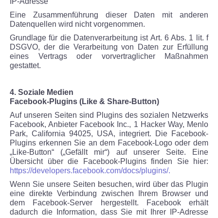
IP-Adresse
Eine Zusammenführung dieser Daten mit anderen
Datenquellen wird nicht vorgenommen.
Grundlage für die Datenverarbeitung ist Art. 6 Abs. 1 lit. f
DSGVO, der die Verarbeitung von Daten zur Erfüllung
eines Vertrags oder vorvertraglicher Maßnahmen
gestattet.
4. Soziale Medien
Facebook-Plugins (Like & Share-Button)
Auf unseren Seiten sind Plugins des sozialen Netzwerks
Facebook, Anbieter Facebook Inc., 1 Hacker Way, Menlo
Park, California 94025, USA, integriert. Die Facebook-
Plugins erkennen Sie an dem Facebook-Logo oder dem
„Like-Button“ („Gefällt mir“) auf unserer Seite. Eine
Übersicht über die Facebook-Plugins finden Sie hier:
https://developers.facebook.com/docs/plugins/.
Wenn Sie unsere Seiten besuchen, wird über das Plugin
eine direkte Verbindung zwischen Ihrem Browser und
dem Facebook-Server hergestellt. Facebook erhält
dadurch die Information, dass Sie mit Ihrer IP-Adresse