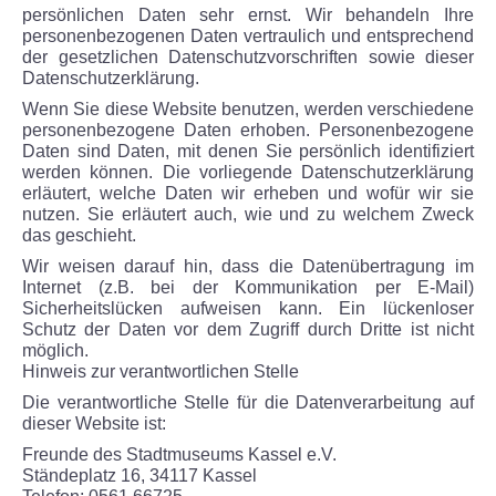
persönlichen Daten sehr ernst. Wir behandeln Ihre
personenbezogenen Daten vertraulich und entsprechend
der gesetzlichen Datenschutzvorschriften sowie dieser
Datenschutzerklärung.
Wenn Sie diese Website benutzen, werden verschiedene
personenbezogene Daten erhoben. Personenbezogene
Daten sind Daten, mit denen Sie persönlich identifiziert
werden können. Die vorliegende Datenschutzerklärung
erläutert, welche Daten wir erheben und wofür wir sie
nutzen. Sie erläutert auch, wie und zu welchem Zweck
das geschieht.
Wir weisen darauf hin, dass die Datenübertragung im
Internet (z.B. bei der Kommunikation per E-Mail)
Sicherheitslücken aufweisen kann. Ein lückenloser
Schutz der Daten vor dem Zugriff durch Dritte ist nicht
möglich.
Hinweis zur verantwortlichen Stelle
Die verantwortliche Stelle für die Datenverarbeitung auf
dieser Website ist:
Freunde des Stadtmuseums Kassel e.V.
Ständeplatz 16, 34117 Kassel