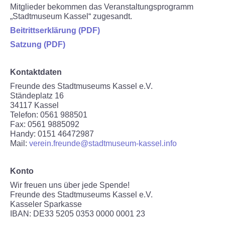
Mitglieder bekommen das Veranstaltungsprogramm
„Stadtmuseum Kassel“ zugesandt.
Beitrittserklärung (PDF)
Satzung (PDF)
Kontaktdaten
Freunde des Stadtmuseums Kassel e.V.
Ständeplatz 16
34117 Kassel
Telefon: 0561 988501
Fax: 0561 9885092
Handy: 0151 46472987
Mail:
verein.freunde@stadtmuseum-kassel.info
Konto
Wir freuen uns über jede Spende!
Freunde des Stadtmuseums Kassel e.V.
Kasseler Sparkasse
IBAN: DE33 5205 0353 0000 0001 23